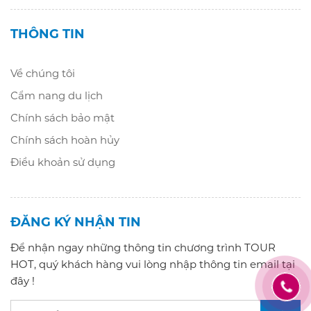
THÔNG TIN
Về chúng tôi
Cẩm nang du lịch
Chính sách bảo mật
Chính sách hoàn hủy
Điều khoản sử dụng
ĐĂNG KÝ NHẬN TIN
Để nhận ngay những thông tin chương trình TOUR
HOT, quý khách hàng vui lòng nhập thông tin email tại
đây !