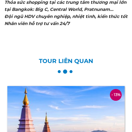
Thỏa sức shopping tại các trung tâm thương mại lớn
tại Bangkok: Big C, Central World, Pratnunam…
Đội ngũ HDV chuyên nghiệp, nhiệt tình, kiến thức tốt
Nhân viên hỗ trợ tư vấn 24/7
TOUR LIÊN QUAN
- 13%